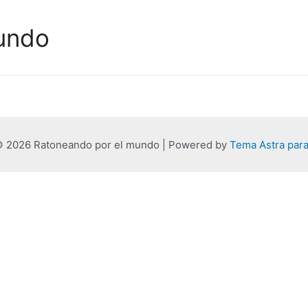
undo
© 2026 Ratoneando por el mundo | Powered by
Tema Astra par