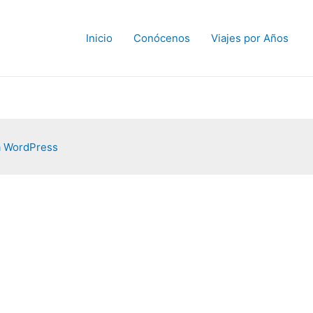
Inicio
Conócenos
Viajes por Años
a WordPress