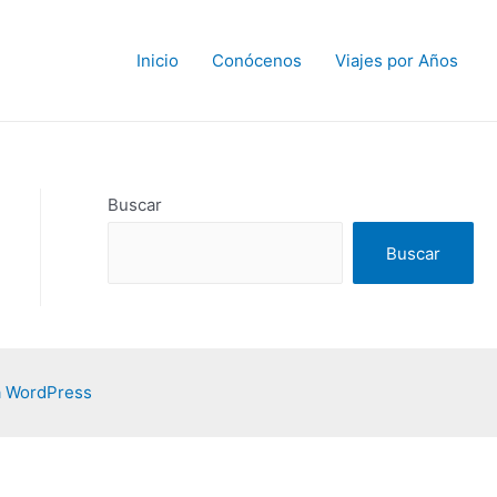
Inicio
Conócenos
Viajes por Años
Buscar
Buscar
a WordPress