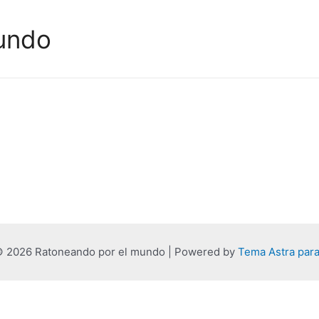
undo
© 2026 Ratoneando por el mundo | Powered by
Tema Astra par