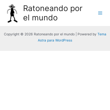
Ratoneando por
el mundo
Copyright © 2026 Ratoneando por el mundo | Powered by
Tema
Astra para WordPress